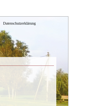
Datenschutzerklärung